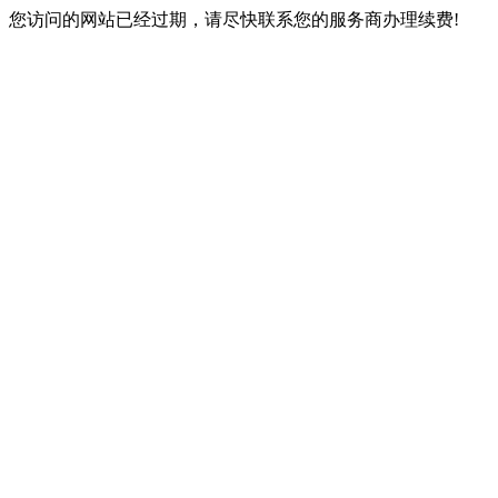
您访问的网站已经过期，请尽快联系您的服务商办理续费!