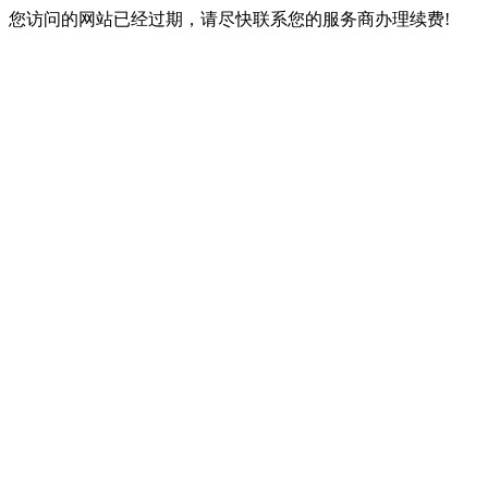
您访问的网站已经过期，请尽快联系您的服务商办理续费!